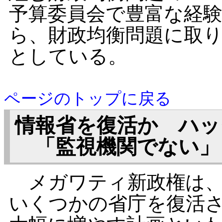
予算委員会で豊富な経
ら、財政均衡問題に取
としている。
ページのトップに戻る
情報省を復活か ハッ
「監視機関でない」
メガワティ新政権は、
いくつかの省庁を復活